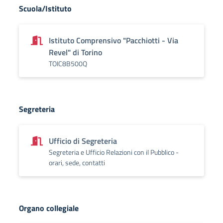
Scuola/Istituto
Istituto Comprensivo "Pacchiotti - Via
Revel" di Torino
TOIC8B500Q
Segreteria
Ufficio di Segreteria
Segreteria e Ufficio Relazioni con il Pubblico -
orari, sede, contatti
Organo collegiale