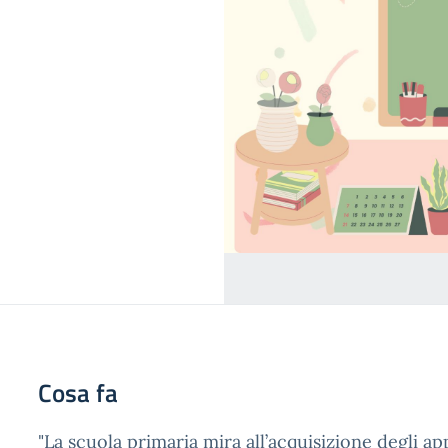
Cosa fa
"La scuola primaria mira all’acquisizione degli 