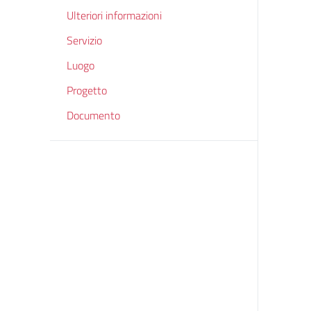
Ulteriori informazioni
Servizio
Luogo
Progetto
Documento