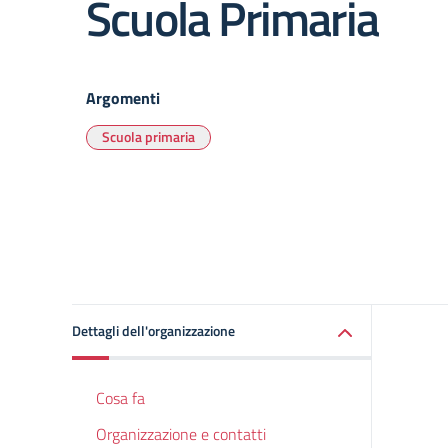
Scuola Primaria
Argomenti
Scuola primaria
Dettagli dell'organizzazione
Cosa fa
Organizzazione e contatti