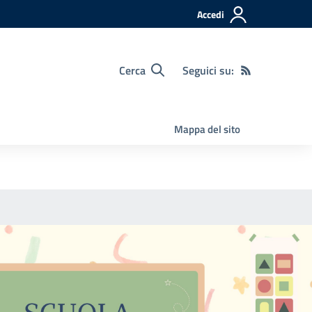
Accedi
Cerca
Seguici su:
Mappa del sito