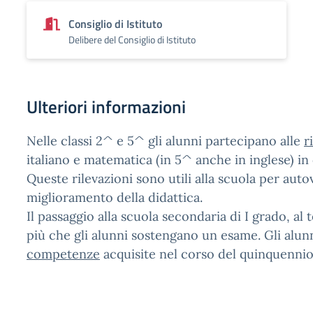
Consiglio di Istituto
Delibere del Consiglio di Istituto
Ulteriori informazioni
Nelle classi 2^ e 5^ gli alunni partecipano alle
r
italiano e matematica (in 5^ anche in inglese) in
Queste rilevazioni sono utili alla scuola per auto
miglioramento della didattica.
Il passaggio alla scuola secondaria di I grado, al
più che gli alunni sostengano un esame. Gli alu
competenze
acquisite nel corso del quinquennio