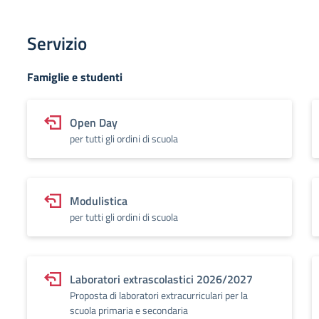
Servizio
Famiglie e studenti
Open Day
per tutti gli ordini di scuola
Modulistica
per tutti gli ordini di scuola
Laboratori extrascolastici 2026/2027
Proposta di laboratori extracurriculari per la
scuola primaria e secondaria