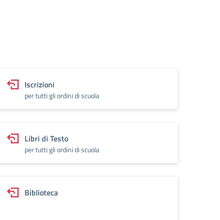
Iscrizioni
per tutti gli ordini di scuola
Libri di Testo
per tutti gli ordini di scuola
Biblioteca