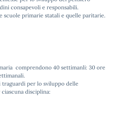
adini consapevoli e responsabili.
 scuole primarie statali e quelle paritarie.
primaria comprendono 40 settimanli: 30 ore
settimanali.
i traguardi per lo sviluppo delle
ciascuna disciplina: