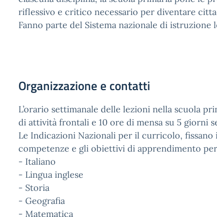
riflessivo e critico necessario per diventare citt
Fanno parte del Sistema nazionale di istruzione le
Organizzazione e contatti
L’orario settimanale delle lezioni nella scuola 
di attività frontali e 10 ore di mensa su 5 giorni 
Le Indicazioni Nazionali per il curricolo, fissano 
competenze e gli obiettivi di apprendimento per 
- Italiano
- Lingua inglese
- Storia
- Geografia
- Matematica