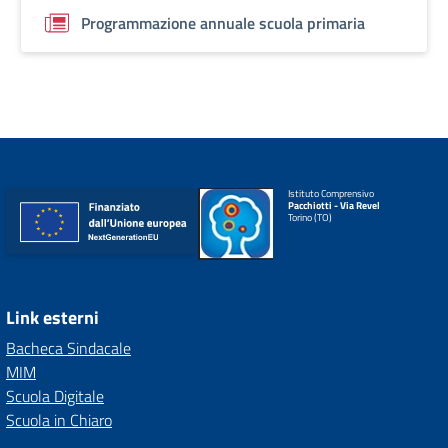
Programmazione annuale scuola primaria
Istituto Comprensivo
Pacchiotti - Via Revel
Torino (TO)
Link esterni
Bacheca Sindacale
MIM
Scuola Digitale
Scuola in Chiaro