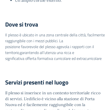
Un ampio cortile esterno.
Dove si trova
Il plesso è ubicato in una zona centrale della città, facilmente
raggiungibile con i mezzi pubblici. La
posizione favorevole del plesso agevola i rapporti con il
territorio,garantendo all’utenza una ricca e
significativa offerta formativa curricolare ed extracurricolare
Servizi presenti nel luogo
Il plesso si inserisce in un contesto territoriale ricco
di servizi. L'edificio è vicino alla stazione di Porta
Nuova ed è facilemente raggiungibile con la