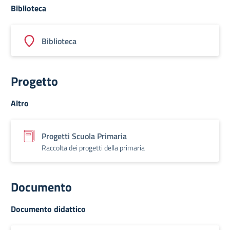
Biblioteca
Biblioteca
Progetto
Altro
Progetti Scuola Primaria
Raccolta dei progetti della primaria
Documento
Documento didattico