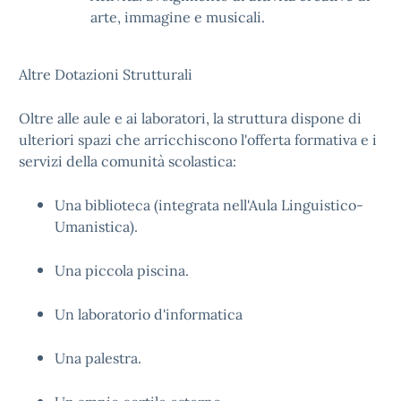
arte, immagine e musicali.
Altre Dotazioni Strutturali
Oltre alle aule e ai laboratori, la struttura dispone di
ulteriori spazi che arricchiscono l'offerta formativa e i
servizi della comunità scolastica:
Una biblioteca (integrata nell'Aula Linguistico-
Umanistica).
Una piccola piscina.
Un laboratorio d'informatica
Una palestra.