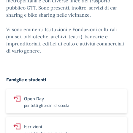
metropolitana e con diverse linee del trasporto
pubblico GTT. Sono presenti, inoltre, servizi di car
sharing e bike sharing nelle vicinanze.
Vi sono eminenti Istituzioni e Fondazioni culturali
(musei, biblioteche, archivi, teatri), bancarie e
imprenditoriali, edifici di culto e attività commerciali
di vario genere.
Famiglie e studenti
Open Day
per tutti gli ordini di scuola
Iscrizioni