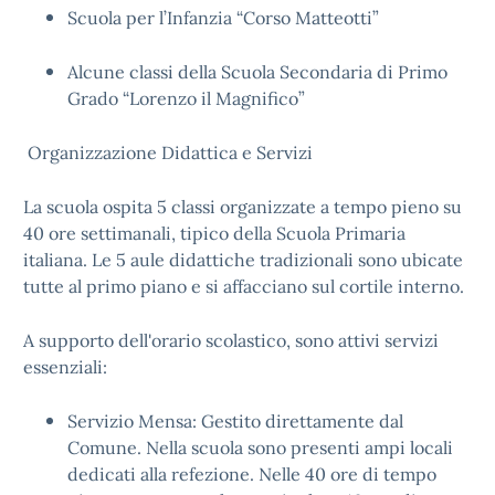
Scuola per l’Infanzia “Corso Matteotti”
Alcune classi della Scuola Secondaria di Primo
Grado “Lorenzo il Magnifico”
Organizzazione Didattica e Servizi
La scuola ospita 5 classi organizzate a tempo pieno su
40 ore settimanali, tipico della Scuola Primaria
italiana. Le 5 aule didattiche tradizionali sono ubicate
tutte al primo piano e si affacciano sul cortile interno.
A supporto dell'orario scolastico, sono attivi servizi
essenziali:
Servizio Mensa: Gestito direttamente dal
Comune. Nella scuola sono presenti ampi locali
dedicati alla refezione. Nelle 40 ore di tempo