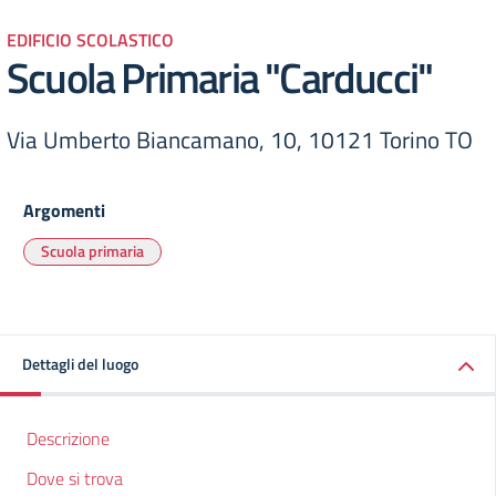
EDIFICIO SCOLASTICO
Scuola Primaria "Carducci"
Via Umberto Biancamano, 10, 10121 Torino TO
Argomenti
Scuola primaria
Dettagli del luogo
Descrizione
Dove si trova