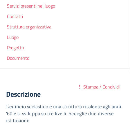
Servizi presenti nel luogo
Contatti
Struttura organizzativa
Luogo
Progetto
Documento
Stampa / Condividi
Descrizione
L’edificio scolastico è una struttura risalente agli anni
'60 e si sviluppa su tre livelli. Accoglie due diverse
istituzioni: