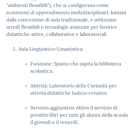
"ambienti flessibili"), che si configurano come
ecosistemi di apprendimento
multidisciplinari, lontani
dalla concezione di aula tradizionale, e utilizzano
arredi flessibili e tecnologie avanzate per favorire
didattiche attive, collaborative e laboratoriali.
Aula Linguistico-Umanistica:
Funzione: Spazio che ospita la biblioteca
scolastica.
Attività:
Laboratorio delle Curiosità
per
attività didattiche ludico-creative.
Servizio aggiuntivo: Attivo il servizio di
prestito libri per tutti gli alunni della scuola
il giovedì e il venerdì.