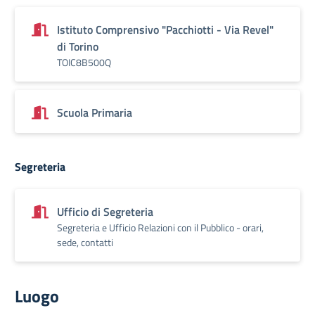
Istituto Comprensivo "Pacchiotti - Via Revel"
di Torino
TOIC8B500Q
Scuola Primaria
Segreteria
Ufficio di Segreteria
Segreteria e Ufficio Relazioni con il Pubblico - orari,
sede, contatti
Luogo