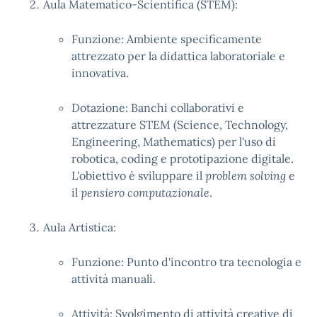
Aula Matematico-Scientifica (STEM):
Funzione: Ambiente specificamente
attrezzato per la didattica laboratoriale e
innovativa.
Dotazione: Banchi collaborativi e
attrezzature STEM (Science, Technology,
Engineering, Mathematics) per l'uso di
robotica, coding e prototipazione digitale.
L'obiettivo è sviluppare il
problem solving
e
il
pensiero computazionale
.
Aula Artistica:
Funzione: Punto d'incontro tra tecnologia e
attività manuali.
Attività: Svolgimento di attività creative di