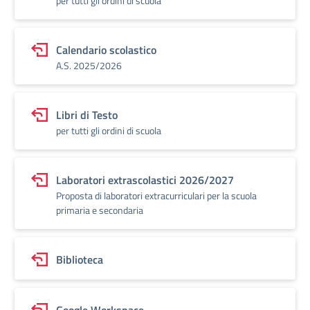
per tutti gli ordini di scuola
Calendario scolastico
A.S. 2025/2026
Libri di Testo
per tutti gli ordini di scuola
Laboratori extrascolastici 2026/2027
Proposta di laboratori extracurriculari per la scuola
primaria e secondaria
Biblioteca