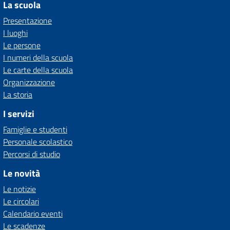
La scuola
Presentazione
I luoghi
Le persone
I numeri della scuola
Le carte della scuola
Organizzazione
La storia
I servizi
Famiglie e studenti
Personale scolastico
Percorsi di studio
Le novità
Le notizie
Le circolari
Calendario eventi
Le scadenze