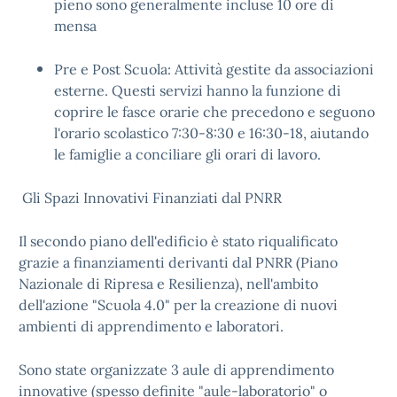
pieno sono generalmente incluse 10 ore di
mensa
Pre e Post Scuola: Attività gestite da associazioni
esterne. Questi servizi hanno la funzione di
coprire le fasce orarie che precedono e seguono
l'orario scolastico 7:30-8:30 e 16:30-18, aiutando
le famiglie a conciliare gli orari di lavoro.
Gli Spazi Innovativi Finanziati dal PNRR
Il secondo piano dell'edificio è stato riqualificato
grazie a finanziamenti derivanti dal PNRR (Piano
Nazionale di Ripresa e Resilienza), nell'ambito
dell'azione "Scuola 4.0" per la creazione di nuovi
ambienti di apprendimento e laboratori.
Sono state organizzate 3 aule di apprendimento
innovative (spesso definite "aule-laboratorio" o