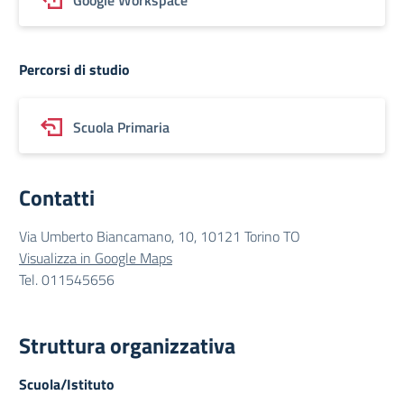
Google Workspace
Percorsi di studio
Scuola Primaria
Contatti
Via Umberto Biancamano, 10, 10121 Torino TO
Visualizza in Google Maps
Tel. 011545656
Struttura organizzativa
Scuola/Istituto