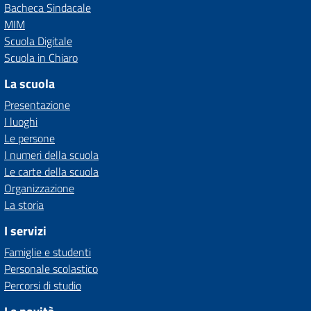
Bacheca Sindacale
MIM
Scuola Digitale
Scuola in Chiaro
La scuola
Presentazione
I luoghi
Le persone
I numeri della scuola
Le carte della scuola
Organizzazione
La storia
I servizi
Famiglie e studenti
Personale scolastico
Percorsi di studio