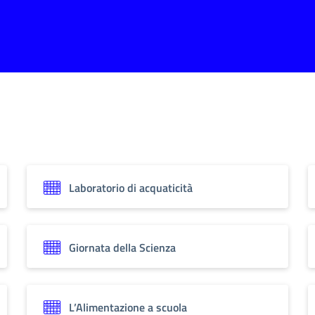
Laboratorio di acquaticità
Giornata della Scienza
L’Alimentazione a scuola