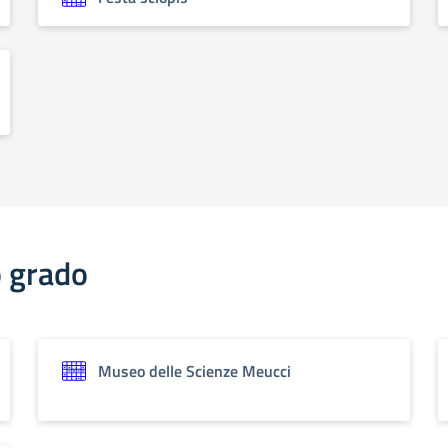
o grado
Museo delle Scienze Meucci