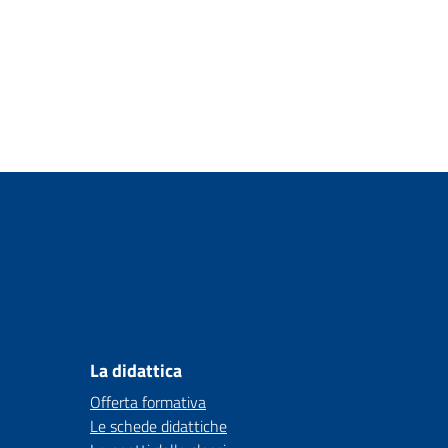
La didattica
Offerta formativa
Le schede didattiche