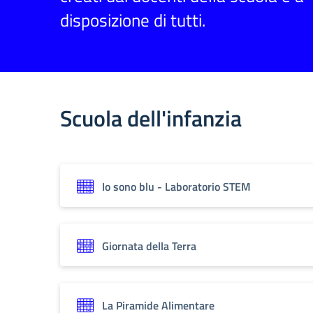
disposizione di tutti.
Scuola dell'infanzia
Io sono blu - Laboratorio STEM
Giornata della Terra
La Piramide Alimentare