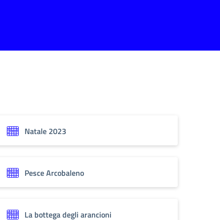
Natale 2023
Pesce Arcobaleno
La bottega degli arancioni