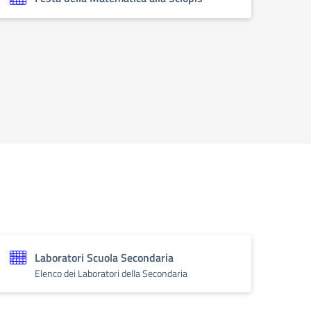
Laboratori Scuola Secondaria
Elenco dei Laboratori della Secondaria