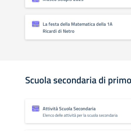
La festa della Matematica della 1A
Ricardi di Netro
Scuola secondaria di prim
Attività Scuola Secondaria
Elenco delle attività per la scuola secondaria