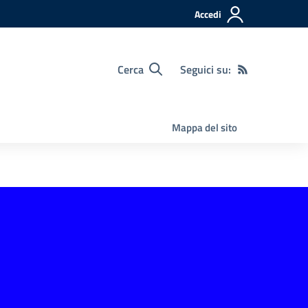
Accedi
Cerca
Seguici su:
Mappa del sito