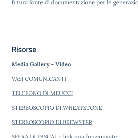
futura fonte di documentazione per le generazio
Risorse
Media Gallery - Video
VASI COMUNICANTI
TELEFONO DI MEUCCI
STEREOSCOPIO DI WHEATSTONE
STEREOSCOPIO DI BREWSTER
SFERA DI PASCAL - link non funzionante