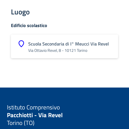
Luogo
Edificio scolastico
Scuola Secondaria di I° Meucci Via Revel
Via Ottavio Revel, 8 - 10121 Torino
Istituto Comprensivo
Pacchiotti - Via Revel
Torino (TO)