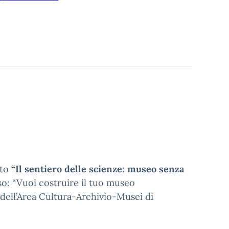
tto
“Il sentiero delle scienze: museo senza
rso: “Vuoi costruire il tuo museo
 dell’Area Cultura-Archivio-Musei di