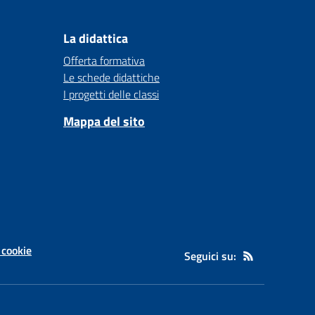
La didattica
Offerta formativa
Le schede didattiche
I progetti delle classi
Mappa del sito
 cookie
Seguici su: