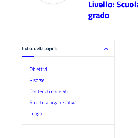
Livello: Scuo
grado
Indice della pagina
Obiettivi
Risorse
Contenuti correlati
Struttura organizzativa
Luogo