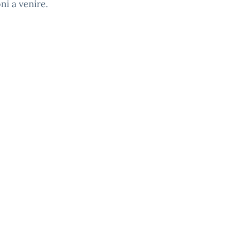
ni a venire.