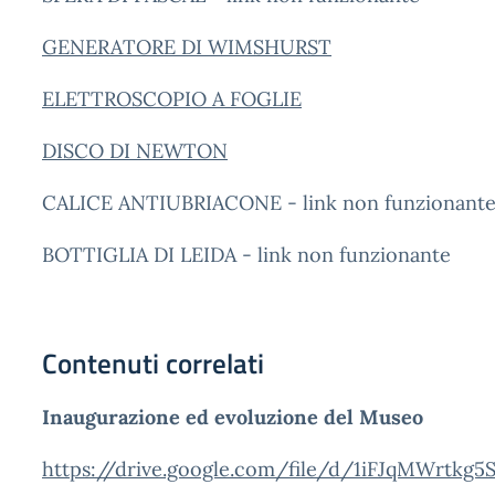
GENERATORE DI WIMSHURST
ELETTROSCOPIO A FOGLIE
DISCO DI NEWTON
CALICE ANTIUBRIACONE - link non funzionant
BOTTIGLIA DI LEIDA - link non funzionante
Contenuti correlati
Inaugurazione ed evoluzione del Museo
https://drive.google.com/file/d/1iFJqMWrtk