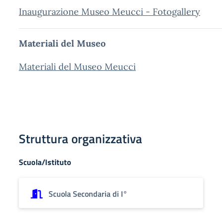
Inaugurazione Museo Meucci - Fotogallery
Materiali del Museo
Materiali del Museo Meucci
Struttura organizzativa
Scuola/Istituto
Scuola Secondaria di I°