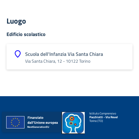
Luogo
Edificio scolastico
Scuola dell'Infanzia Via Santa Chiara
Via Santa Chiara, 12 - 10122 Torino
Istituto Comprensivo
Pacchiotti - Via Revel
Torino (TO)