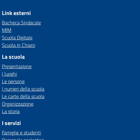
Link esterni
Bacheca Sindacale
MIM
Scuola Digitale
Scuola in Chiaro
La scuola
Presentazione
I luoghi
Le persone
I numeri della scuola
Le carte della scuola
Organizzazione
La storia
I servizi
Famiglie e studenti