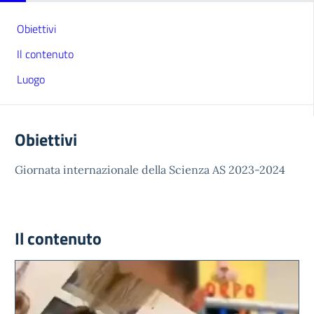
Obiettivi
Il contenuto
Luogo
Obiettivi
Giornata internazionale della Scienza AS 2023-2024
Il contenuto