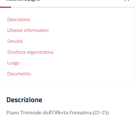
Descrizione
Ulteriori informazioni
Servizio
Struttura organizzativa
Luogo
Documento
Descrizione
Piano Triennale dell'Offerta Formativa (22-25)