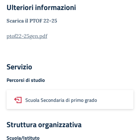
Ulteriori informazioni
Scarica il PTOF 22-25
ptof22-25gen.pdf
Servizio
Percorsi di studio
Scuola Secondaria di primo grado
Struttura organizzativa
Scuola/Istituto