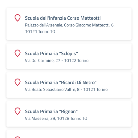
Scuola dell'Infanzia Corso Matteotti
Palazzo dell'Arsenale, Corso Giacomo Matteotti, 6,
10121 Torino TO
Scuola Primaria "Sclopis"
Via Del Carmine, 27 - 10122 Torino
Scuola Primaria "Ricardi Di Netro"
Via Beato Sebastiano Valfrè, 8 - 10121 Torino
Scuola Primaria "Rignon"
Via Massena, 39, 10128 Torino TO