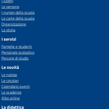
I luoghi
Le persone
I numeri della scuola
Le carte della scuola
Organizzazione
La storia
I servizi
Famiglie e studenti
Personale scolastico
Percorsi di studio
Le novità
Le notizie
Le circolari
Calendario eventi
Le scadenze
Albo online
La didattica