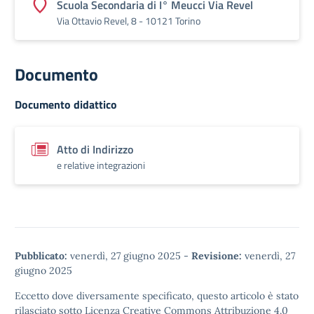
Scuola Secondaria di I° Meucci Via Revel
Via Ottavio Revel, 8 - 10121 Torino
Documento
Documento didattico
Atto di Indirizzo
e relative integrazioni
Pubblicato:
venerdì, 27 giugno 2025
-
Revisione:
venerdì, 27
giugno 2025
Eccetto dove diversamente specificato, questo articolo è stato
rilasciato sotto
Licenza Creative Commons Attribuzione 4.0