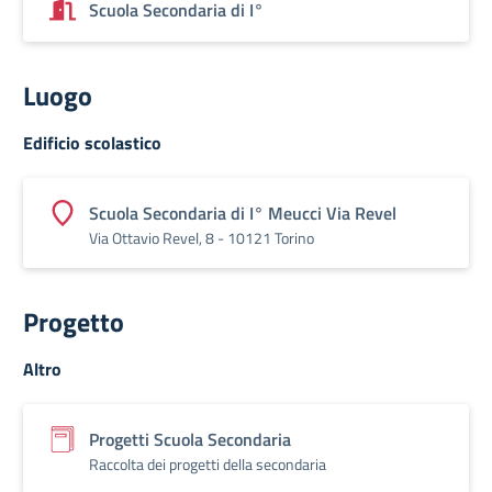
Scuola Secondaria di I°
Luogo
Edificio scolastico
Scuola Secondaria di I° Meucci Via Revel
Via Ottavio Revel, 8 - 10121 Torino
Progetto
Altro
Progetti Scuola Secondaria
Raccolta dei progetti della secondaria