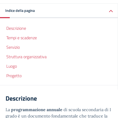
Indice della pagina
Descrizione
Tempi e scadenze
Servizio
Struttura organizzativa
Luogo
Progetto
Descrizione
La
programmazione annuale
di scuola secondaria di I
grado è un documento fondamentale che traduce la