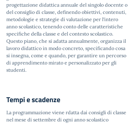
progettazione didattica annuale del singolo docente o
del consiglio di classe, definendo obiettivi, contenuti,
metodologie e strategie di valutazione per l'intero
anno scolastico, tenendo conto delle caratteristiche
specifiche della classe e del contesto scolastico.
Questo piano, che si adatta annualmente, organizza il
lavoro didattico in modo concreto, specificando cosa
si insegna, come e quando, per garantire un percorso
di apprendimento mirato e personalizzato per gli
studenti.
Tempi e scadenze
La programmazione viene rdatta dai consigli di classe
nel mese di settembre di ogni anno scolastico