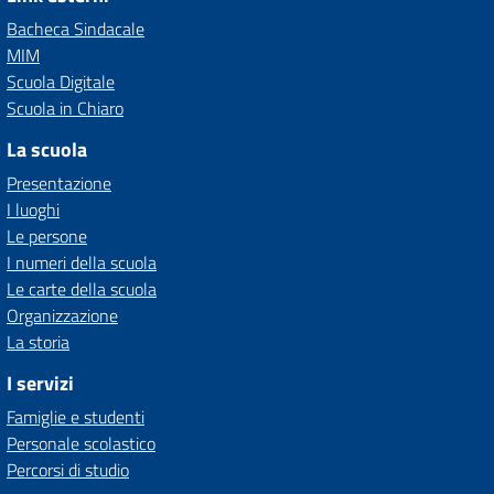
Bacheca Sindacale
MIM
Scuola Digitale
Scuola in Chiaro
La scuola
Presentazione
I luoghi
Le persone
I numeri della scuola
Le carte della scuola
Organizzazione
La storia
I servizi
Famiglie e studenti
Personale scolastico
Percorsi di studio