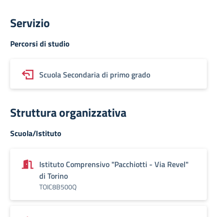
Servizio
Percorsi di studio
Scuola Secondaria di primo grado
Struttura organizzativa
Scuola/Istituto
Istituto Comprensivo "Pacchiotti - Via Revel"
di Torino
TOIC8B500Q