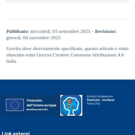
Pubblicato:
mercoledì, 03 settembre 2025
-
Revisione:
giovedì, 06 novembre 2025
Eccetto dove diversamente specificato, questo articolo è stato
rilasciato sotto
Licenza Creative Commons Attribuzione 4.0
Italia.
Istituto Comprensivo
Pacchiotti - Via Revel
Torino (TO)
Link esterni