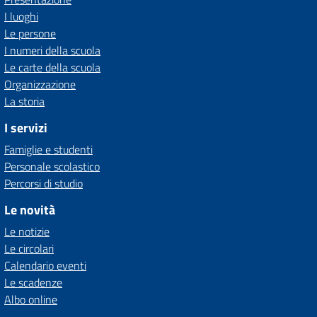
I luoghi
Le persone
I numeri della scuola
Le carte della scuola
Organizzazione
La storia
I servizi
Famiglie e studenti
Personale scolastico
Percorsi di studio
Le novità
Le notizie
Le circolari
Calendario eventi
Le scadenze
Albo online