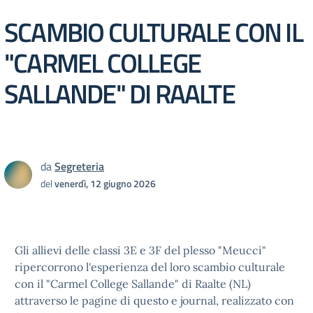
SCAMBIO CULTURALE CON IL
"CARMEL COLLEGE
SALLANDE" DI RAALTE
da
Segreteria
del
venerdì, 12 giugno 2026
Gli allievi delle classi 3E e 3F del plesso "Meucci"
ripercorrono l'esperienza del loro scambio culturale
con il "Carmel College Sallande" di Raalte (NL)
attraverso le pagine di questo e journal, realizzato con