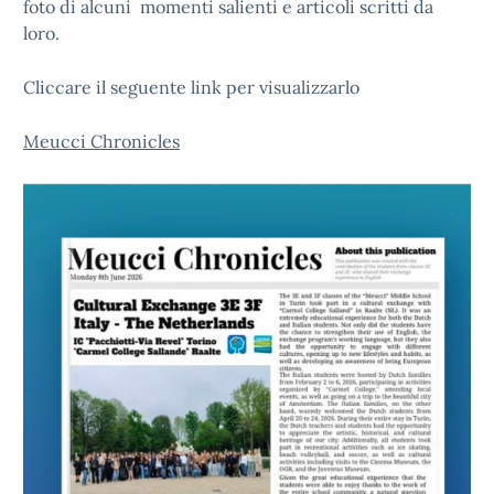
foto di alcuni momenti salienti e articoli scritti da
loro.
Cliccare il seguente link per visualizzarlo
Meucci Chronicles