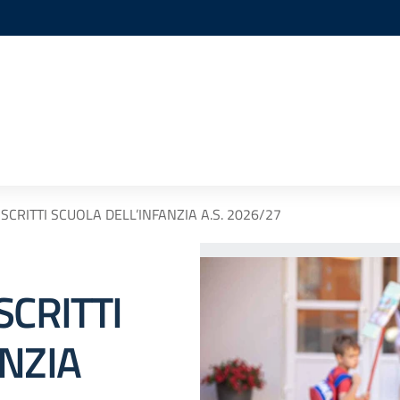
SCRITTI SCUOLA DELL’INFANZIA A.S. 2026/27
SCRITTI
NZIA