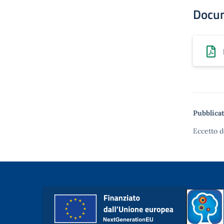
Docu
Pubblicat
Eccetto d