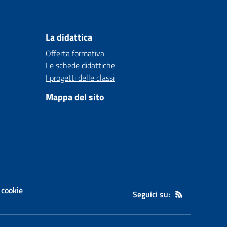
La didattica
Offerta formativa
Le schede didattiche
I progetti delle classi
Mappa del sito
 cookie
Seguici su: