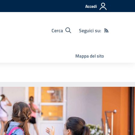
Accedi
Cerca
Seguici su:
Mappa del sito