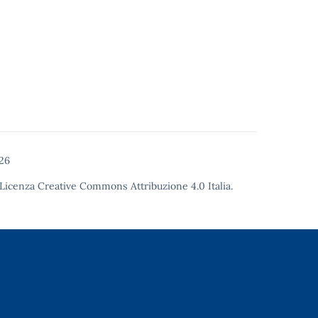
26
Licenza Creative Commons Attribuzione 4.0
Italia.