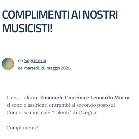
COMPLIMENTI AI NOSTRI
MUSICISTI!
da
Segreteria
del
martedì, 26 maggio 2026
I nostri alunni
Emanuele Ciurcina e Leonardo Morra
si sono classificati entrambi al secondo posto al
Concorso musicale "Talenti" di Ozegna.
Complimenti!