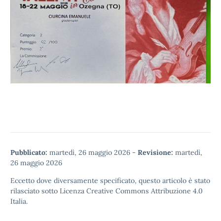
Pubblicato:
martedì, 26 maggio 2026
-
Revisione:
martedì,
26 maggio 2026
Eccetto dove diversamente specificato, questo articolo è stato
rilasciato sotto
Licenza Creative Commons Attribuzione 4.0
Italia.