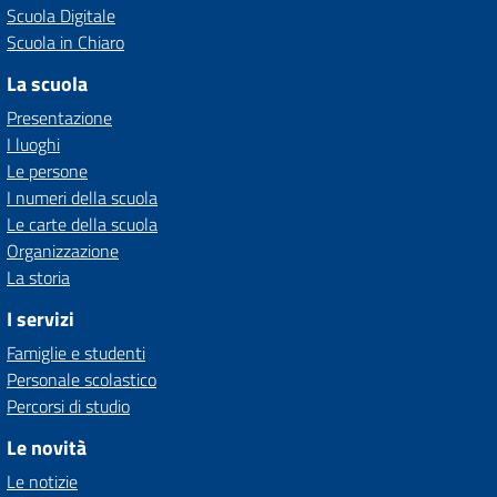
Scuola Digitale
Scuola in Chiaro
La scuola
Presentazione
I luoghi
Le persone
I numeri della scuola
Le carte della scuola
Organizzazione
La storia
I servizi
Famiglie e studenti
Personale scolastico
Percorsi di studio
Le novità
Le notizie