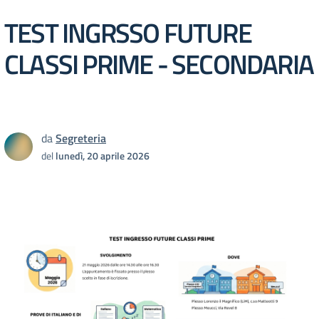
TEST INGRSSO FUTURE
CLASSI PRIME - SECONDARIA
da
Segreteria
del
lunedì, 20 aprile 2026