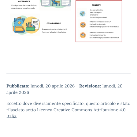
Pubblicato:
lunedì, 20 aprile 2026
-
Revisione:
lunedì, 20
aprile 2026
Eccetto dove diversamente specificato, questo articolo è stato
rilasciato sotto
Licenza Creative Commons Attribuzione 4.0
Italia.