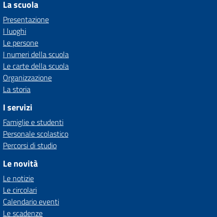
La scuola
Presentazione
I luoghi
Le persone
I numeri della scuola
Le carte della scuola
Organizzazione
La storia
I servizi
Famiglie e studenti
Personale scolastico
Percorsi di studio
Le novità
Le notizie
Le circolari
Calendario eventi
Le scadenze