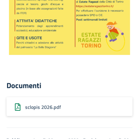
Documenti
sclopis 2026.pdf