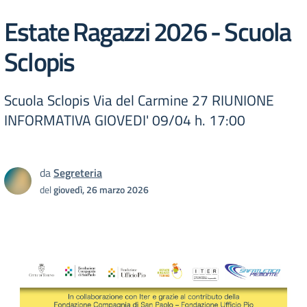
Estate Ragazzi 2026 - Scuola
Sclopis
Scuola Sclopis Via del Carmine 27 RIUNIONE
INFORMATIVA GIOVEDI' 09/04 h. 17:00
da
Segreteria
del
giovedì, 26 marzo 2026