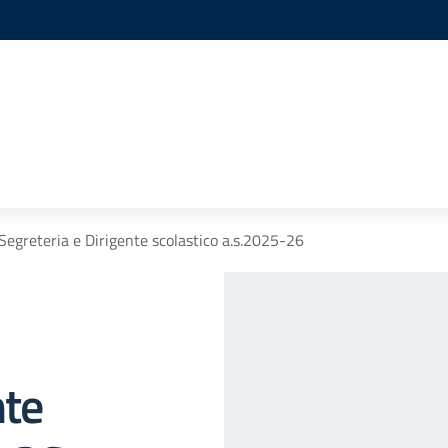
Segreteria e Dirigente scolastico a.s.2025-26
nte