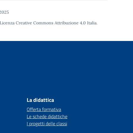
 2025
Licenza Creative Commons Attribuzione 4.0
Italia.
La didattica
Offerta formativa
Le schede didattiche
I progetti delle classi