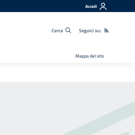
Accedi
Cerca
Seguici su:
Mappa del sito