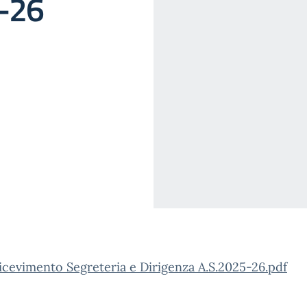
5-26
icevimento Segreteria e Dirigenza A.S.2025-26.pdf