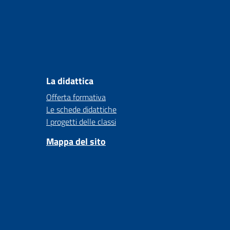
La didattica
Offerta formativa
Le schede didattiche
I progetti delle classi
Mappa del sito