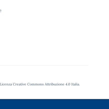
e
Licenza Creative Commons Attribuzione 4.0
Italia.