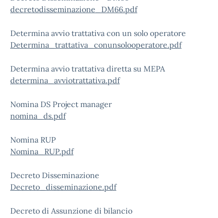
decretodisseminazione_DM66.pdf
Determina avvio trattativa con un solo operatore
Determina_trattativa_conunsolooperatore.pdf
Determina avvio trattativa diretta su MEPA
determina_avviotrattativa.pdf
Nomina DS Project manager
nomina_ds.pdf
Nomina RUP
Nomina_RUP.pdf
Decreto Disseminazione
Decreto_disseminazione.pdf
Decreto di Assunzione di bilancio