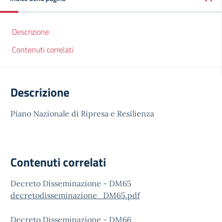
Descrizione
Contenuti correlati
Descrizione
Piano Nazionale di Ripresa e Resilienza
Contenuti correlati
Decreto Disseminazione - DM65
decretodisseminazione_DM65.pdf
Decreto Disseminazione - DM66