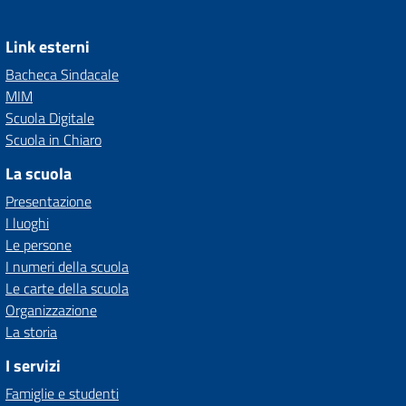
Link esterni
Bacheca Sindacale
MIM
Scuola Digitale
Scuola in Chiaro
La scuola
Presentazione
I luoghi
Le persone
I numeri della scuola
Le carte della scuola
Organizzazione
La storia
I servizi
Famiglie e studenti